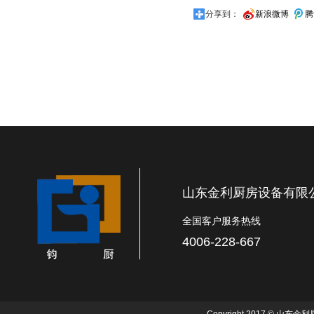
分享到：
新浪微博
腾
山东金利厨房设备有限
全国客户服务热线
4006-228-667