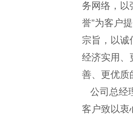
务网络，以
誉”为客户
宗旨，以诚
经济实用、
善、更优质
公司总经
客户致以衷