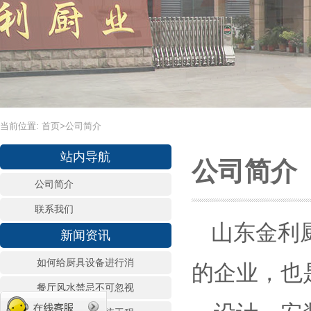
当前位置:
首页
>
公司简介
站内导航
公司简介
公司简介
联系我们
山东金利
新闻资讯
如何给厨具设备进行消
的企业，也
餐厅风水禁忌不可忽视