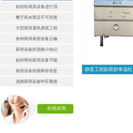
如何给厨具设备进行消
餐厅风水禁忌不可忽视
大型厨房通风系统工程
各种商用厨房设备正确
厨房设备的选购小知识
如何辨别厨房设备节能
静音工程款双炒单温灶
厨房设备的国家标准是
选购厨房设备时应遵循
在线咨询