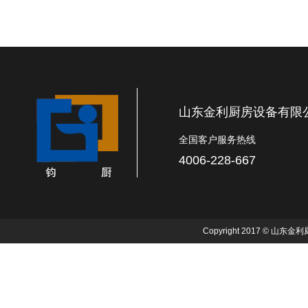
山东金利厨房设备有限
全国客户服务热线
4006-228-667
Copyright 2017 © 山