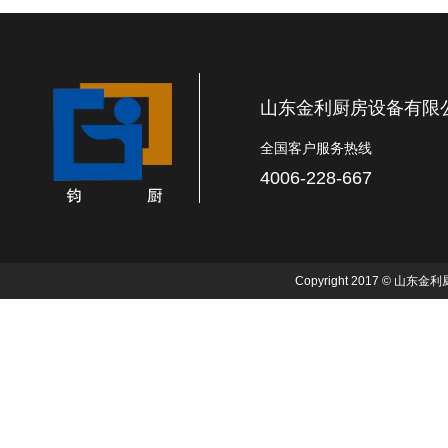
山东金利厨房设备有限
全国客户服务热线
4006-228-667
Copyright 2017 © 山