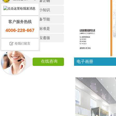
各种商用厨房设备正确
厨房设备的选购小知识
如何辨别厨房设备节能
客户服务热线
厨房设备的国家标准是
4006-228-667
选购厨房设备时应遵循
给我们留言
在线咨询
电子画册