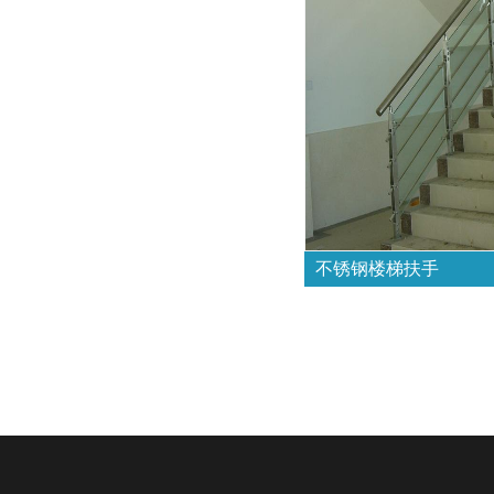
不锈钢楼梯扶手