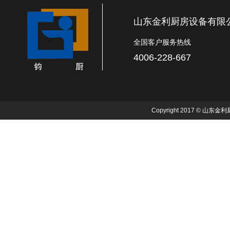
山东金利厨房设备有限
全国客户服务热线
4006-228-667
Copyright 2017 © 山