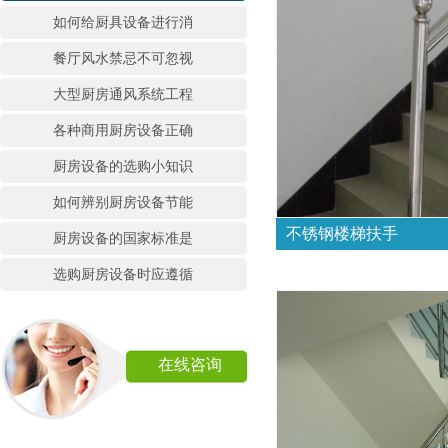
如何给厨具设备进行消
餐厅风水禁忌不可忽视
大型厨房通风系统工程
各种商用厨房设备正确
厨房设备的选购小知识
如何辨别厨房设备节能
不锈钢楼梯扶手
厨房设备的国家标准是
选购厨房设备时应遵循
在线咨询